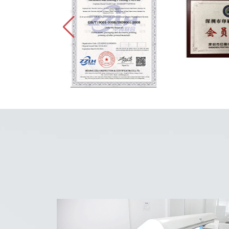
自配CTP出版