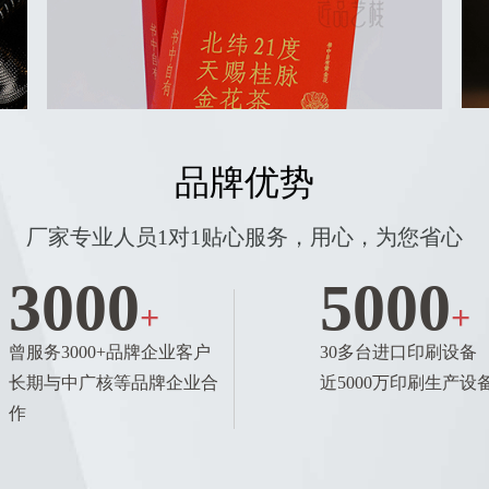
+
+
曾服务3000+品牌企业客户
30多台进口印刷设备
长期与中广核等品牌企业合
近5000万印刷生产设
作
公司简介
您省心的高端纸品印刷工厂
佳润隆印刷 • 深圳
华球体育，坐立于全国印刷集