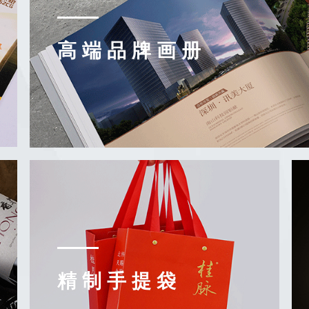
精制手提袋
品牌优势
厂家专业人员1对1贴心服务，用心，为您省心
3000
5000