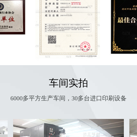
6000多平方生产车间，30多台进口印刷设备
海德堡彩色印刷机