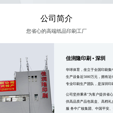
生产设备近5000万元，拥有近
专业印刷生产团队，是深圳印
公司坚持秉承“为客户提供省
供高品质产品包装盒、高档礼
服 务中广核集团、中国平安
团、 怡亚通、红河集团、南
目前公司已拥有世界先进印刷设
备，及完善的后道胶装、精装、啤
资质荣誉