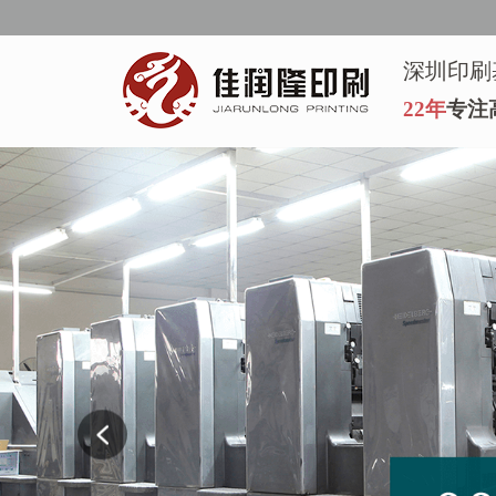
深圳印刷
22年
专注
关键词：
包装盒印刷
礼品盒印刷
画册印刷
不干胶