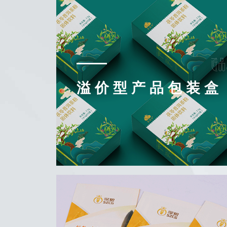
特种纸张折页