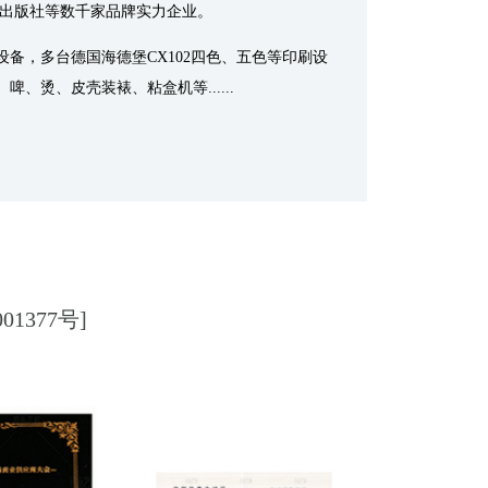
377号]