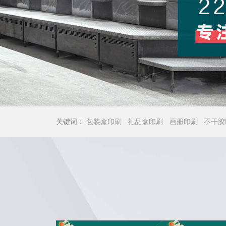
溢价型产品包装盒