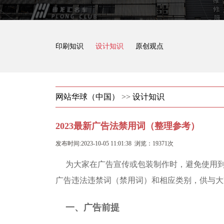
印刷知识
设计知识
原创观点
网站华球（中国）
>>
设计知识
2023最新广告法禁用词（整理参考）
发布时间:2023-10-05 11:01:38 浏览：19371次
为大家在广告宣传或包装制作时，避免使用到
广告违法违禁词（禁用词）和相应类别，供与大
一、广告前提