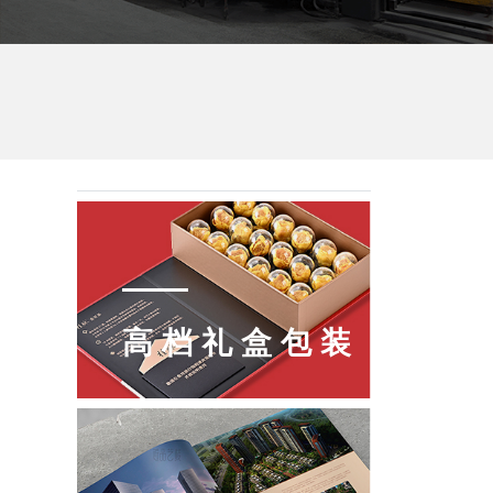
高档礼盒包装