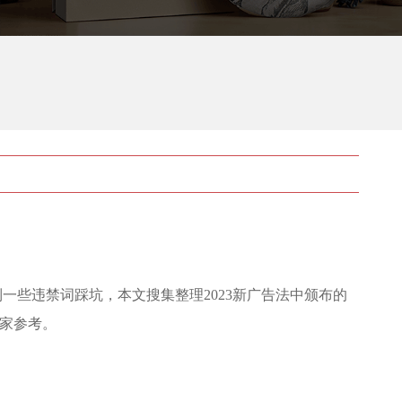
一些违禁词踩坑，本文搜集整理2023新广告法中颁布的
家参考。