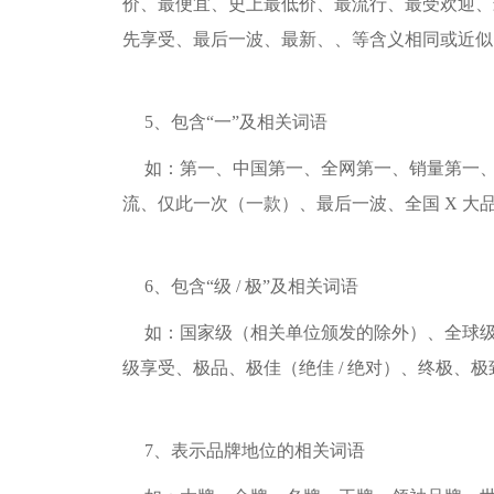
价、最便宜、史上最低价、最流行、最受欢迎、
先享受、最后一波、最新、、等含义相同或近似
5、包含“一”及相关词语
如：第一、中国第一、全网第一、销量第一
流、仅此一次（一款）、最后一波、全国 X 大
6、包含“级 / 极”及相关词语
如：国家级（相关单位颁发的除外）、全球级
级享受、极品、极佳（绝佳 / 绝对）、终极、
7、表示品牌地位的相关词语