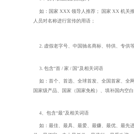
如：国家 XXX 领导人推荐； 国家 XX 机
人员对名称进行宣传的用语；
2. 虚假老字号、中国驰名商标、特供、专供
3. 包含“首 / 家 / 国”及相关词语
如：首个、首选、全球首发、全国首家、全
国家级产品、国家（国家免检）、填补国内空白
4、包含“最”及相关词语
如：最佳、最具、最爱、最赚、最优、最先进