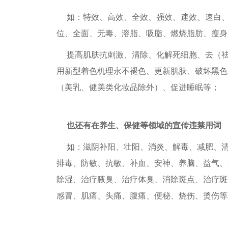
如：特效、高效、全效、强效、速效、速白、
位、全面、无毒、溶脂、吸脂、燃烧脂肪、瘦身
提高肌肤抗刺激、清除、化解死细胞、去（
用新型着色机理永不褪色、更新肌肤、破坏黑色
（美乳、健美类化妆品除外）、促进睡眠等；
也还有在养生、保健等领域的宣传违禁用词
如：滋阴补阳、壮阳、消炎、解毒、减肥、
排毒、防敏、抗敏、补血、安神、养脑、益气、
除湿、治疗腋臭、治疗体臭、消除斑点、治疗斑
感冒、肌痛、头痛、腹痛、便秘、烧伤、烫伤等