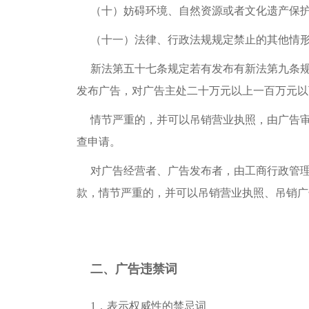
（十）妨碍环境、自然资源或者文化遗产保
（十一）法律、行政法规规定禁止的其他情
新法第五十七条规定若有发布有新法第九条
发布广告，对广告主处二十万元以上一百万元以
情节严重的，并可以吊销营业执照，由广告
查申请。
对广告经营者、广告发布者，由工商行政管
款，情节严重的，并可以吊销营业执照、吊销广
二、广告违禁词
1．表示权威性的禁忌词