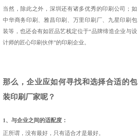
当然，除此之外，深圳还有诸多优秀的印刷公司；如
中华商务印刷、雅昌印刷、万里印刷厂、九星印刷包
装等，也还会有如匠品艺栈定位于“品牌缔造企业与设
计师的匠心印刷伙伴”的印刷企业。
那么，企业应如何寻找和选择合适的包
装印刷厂家呢？
1
、与企业之间的适配度：
正所谓，没有最好，只有适合才是最好。