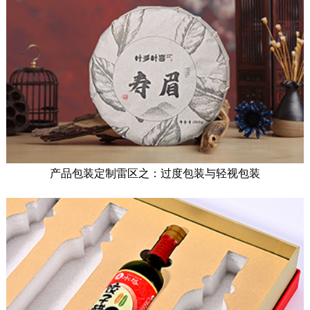
产品包装定制雷区之：过度包装与轻视包装