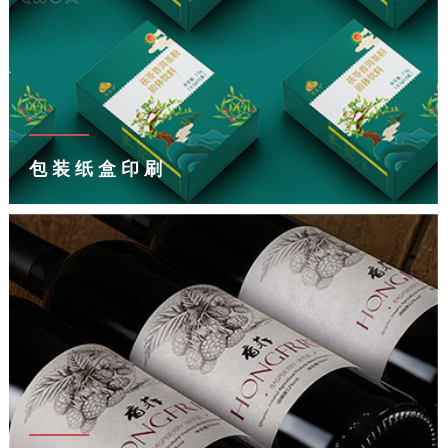
包装纸盒印刷