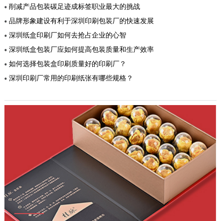
削减产品包装碳足迹成标签职业最大的挑战
品牌形象建设有利于深圳印刷包装厂的快速发展
深圳纸盒印刷厂如何去抢占企业的心智
深圳纸盒包装厂应如何提高包装质量和生产效率
如何选择包装盒印刷质量好的印刷厂？
深圳印刷厂常用的印刷纸张有哪些规格？