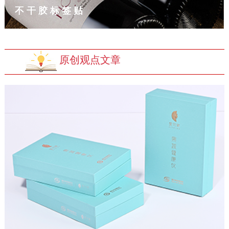
不干胶标签贴
原创观点文章