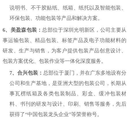
说明书、不干胶贴纸、纸箱、纸托以及智能包装、
环保包装、功能包装等产品和解决方案。
6、
美盈森包装：
总部位于深圳光明新区，公司主要从
事运输包装、精品包装、标签产品及电子功能材料的
研发、生产与销售，为客户提供包装产品创意设计、
包装方案优化、包装作业等一体化深度服务。
7、
合兴包装：
总部位于厦门，并在广东多地设有分
公司和生产基地，是亚洲大型的包装公司，长期从
事瓦楞纸箱及各类包装制品、彩盒、缓冲包装材
料、书刊的研发与设计、印刷、销售等服务，先后
获得了“中国包装龙头企业”等荣誉称号。