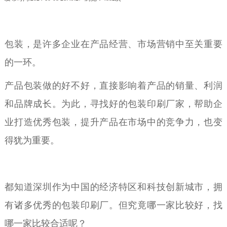
包装，是许多企业在产品经营、市场营销中至关重要
的一环。
产品包装做的好不好，直接影响着产品的销量、利润
和品牌成长。为此，寻找好的包装印刷厂家，帮助企
业打造优秀包装，提升产品在市场中的竞争力，也变
得犹为重要。
都知道深圳作为中国的经济特区和科技创新城市，拥
有诸多优秀的包装印刷厂。但究竟哪一家比较好，找
哪一家比较合适呢？