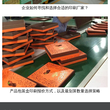
企业如何寻找和选择合适的印刷厂家？
产品包装盒印刷报价方式，以及最划算数量选择策略