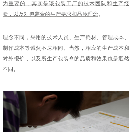
为重要的，其实是该包装工厂的技术团队和生产经
验，以及对包装盒的生产要求和品质理念
。
理念不同，采用的技术人员、生产耗材、管理成本、
制作成本等诚然不尽相同。当然，相应的生产成本和
对外报价，以及所生产包装盒的品质和效果也是迥然
不同。