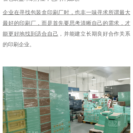
企业在寻找包装盒印刷厂时，也非一味寻求所谓最大
最好的印刷厂，而是首先要思考清晰自己的需求，才
能更好地找到适合自己
，并能建立长期良好合作关系
的印刷企业。