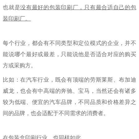
也就是
没有最好的包装印刷厂，只有最合适自己的包
装印刷厂。
每个行业，都会有不同类型和定位模式的企业，并不
能说哪个最好或最差，只能说他是否适合对应的购买
方或采购方。
比如：在汽车行业，既会有顶端的劳斯莱斯、布加迪
威龙，也会有中高端的奔驰、宝马，当然还会有诸多
较为低端、便宜的汽车品牌，不同品质和价格差异之
间的品牌，也会适配于不同需求的消费者。
在包装盒印刷行业，也同样如此。