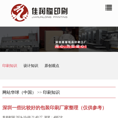
印刷知识
设计知识
原创观点
网站华球（中国）
>>
印刷知识
深圳一些比较好的包装印刷厂家整理（仅供参考）
发布时间:2024-10-08 21:49:27 浏览：4882次