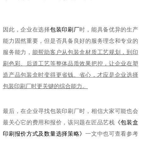
因此，企业在选择
包装印刷厂
时，能具备优异的生产
能力固然重要，但是否具备良好的服务理念和专业的
服务能力，
能帮助客户从包装盒材质工艺规划，到印
刷色彩、后道工艺等整体品质效果把控，让企业在塑
造产品包装盒时变得更省钱、省心，才应是企业选择
包装印刷厂时更关键的综合能力。
最后，在企业寻找包装印刷厂时，相信大家可能也会
最关心它的费用和报价，该问题在匠品艺栈
《包装盒
印刷报价方式及数量选择策略》
一文中也可查看参考