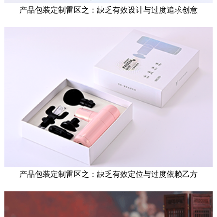
产品包装定制雷区之：缺乏有效设计与过度追求创意
产品包装定制雷区之：缺乏有效定位与过度依赖乙方