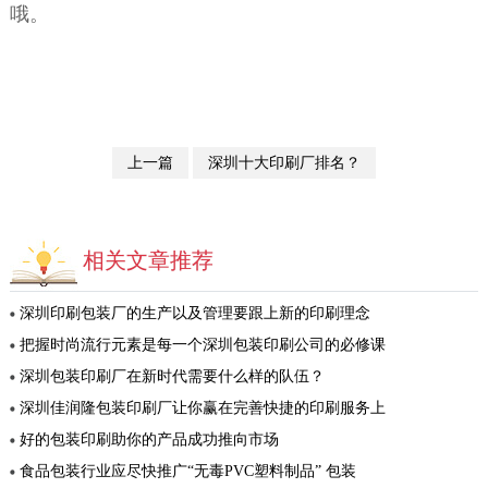
哦。
上一篇
深圳十大印刷厂排名？
相关文章推荐
深圳印刷包装厂的生产以及管理要跟上新的印刷理念
把握时尚流行元素是每一个深圳包装印刷公司的必修课
深圳包装印刷厂在新时代需要什么样的队伍？
深圳佳润隆包装印刷厂让你赢在完善快捷的印刷服务上
好的包装印刷助你的产品成功推向市场
食品包装行业应尽快推广“无毒PVC塑料制品” 包装