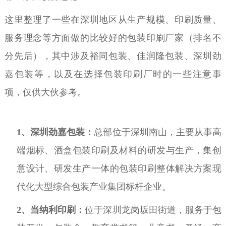
这里整理了一些在深圳地区从生产规模、印刷质量、
服务理念等方面做的比较好的包装印刷厂家（排名不
分先后），其中涉及裕同包装、佳润隆包装、深圳劲
嘉包装等，以及在选择包装印刷厂时的一些注意事
项，仅供大伙参考。
1、
深圳劲嘉包装：
总部位于深圳南山，主要从事高
端烟标、酒盒包装印刷及材料的研发与生产，集创
意设计、研发生产一体的包装印刷整体解决方案现
代化大型综合包装产业集团标杆企业。
2、
当纳利印刷：
位于深圳龙岗坂田街道，服务于包