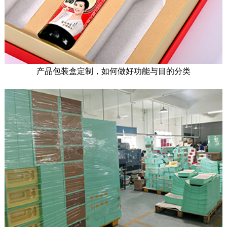
产品包装盒定制，如何做好功能与目的分类