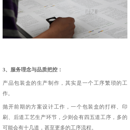
3
、服务理念与品质把控：
产品包装盒的生产制作，其实是一个工序繁琐的工
作。
抛开前期的方案设计工作，一个包装盒的打样、印
刷、后道工艺生产环节，少则会有四五道工序，多的
可能会有十几道，甚至更多的工序流程。