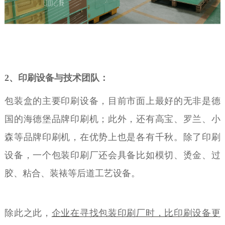
2
、印刷设备与技术团队：
包装盒的主要印刷设备，目前市面上最好的无非是德
国的海德堡品牌印刷机；此外，还有高宝、罗兰、小
森等品牌印刷机，在优势上也是各有千秋。除了印刷
设备，一个包装印刷厂还会具备比如模切、烫金、过
胶、粘合、装裱等后道工艺设备。
除此之此，
企业在寻找包装印刷厂时，比印刷设备更