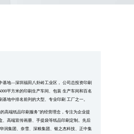
6000平方米的印刷生产车间、包装 生产车间和百名
刷基地中排名前列的大型、专业印刷 工厂之一。
心的高端纸品印刷服务”的经营理念，专注为企业提
盒、高端宣传画册、手提袋等纸品印刷定制。先后
、华润集团、奈雪、深粮集团、银之杰科技、正中集
方出版社等数千家品牌实力企业。
备，多台德国海德堡CX102四色、五色等印刷设
、烫、皮壳装裱、粘盒机等......