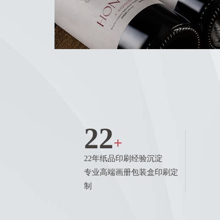
+
22年纸品印刷经验沉淀
专业高端画册包装盒印刷定
制