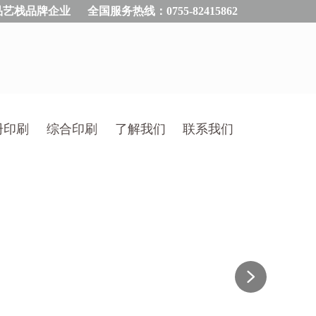
品艺栈品牌企业
全国服务热线：0755-82415862
册印刷
综合印刷
了解我们
联系我们