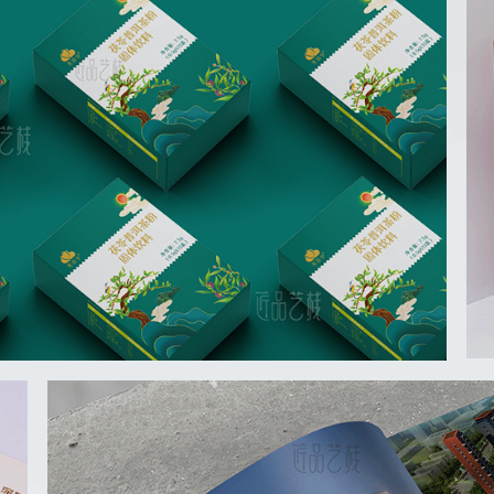
高端品牌画册