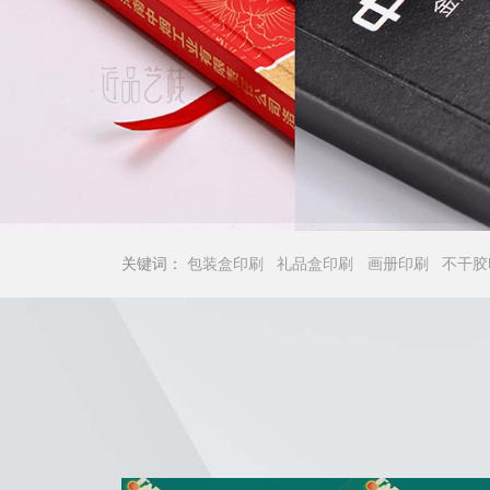
溢价型产品包装盒