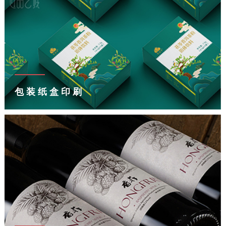
包装纸盒印刷