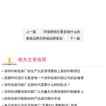
上一篇
市场营销主要是做什么的
童装品牌怎样做品牌策划
下一篇
相关文章推荐
深圳印刷包装厂的生产以及管理要跟上新的印刷理念
把握时尚流行元素是每一个深圳包装印刷公司的必修课
深圳包装印刷厂在新时代需要什么样的队伍？
深圳佳润隆包装印刷厂让你赢在完善快捷的印刷服务上
好的包装印刷助你的产品成功推向市场
食品包装行业应尽快推广“无毒PVC塑料制品” 包装