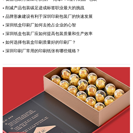
削减产品包装碳足迹成标签职业最大的挑战
品牌形象建设有利于深圳印刷包装厂的快速发展
深圳纸盒印刷厂如何去抢占企业的心智
深圳纸盒包装厂应如何提高包装质量和生产效率
如何选择包装盒印刷质量好的印刷厂？
深圳印刷厂常用的印刷纸张有哪些规格？