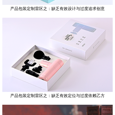
产品包装定制雷区之：缺乏有效设计与过度追求创意
产品包装定制雷区之：缺乏有效定位与过度依赖乙方