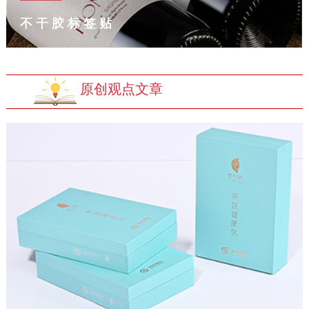
不干胶标签贴
原创观点文章