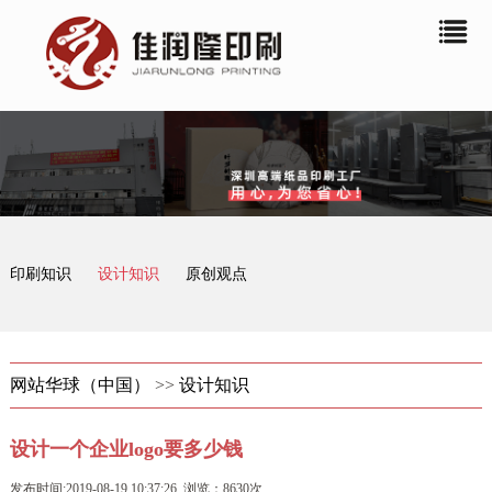
印刷知识
设计知识
原创观点
网站华球（中国）
>>
设计知识
设计一个企业logo要多少钱
发布时间:2019-08-19 10:37:26 浏览：8630次