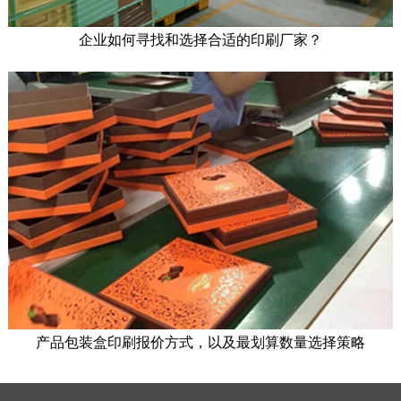
企业如何寻找和选择合适的印刷厂家？
产品包装盒印刷报价方式，以及最划算数量选择策略