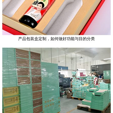
产品包装盒定制，如何做好功能与目的分类