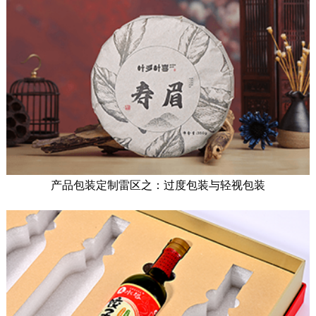
产品包装定制雷区之：过度包装与轻视包装