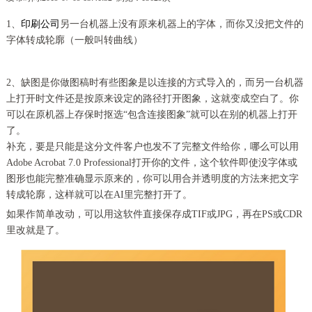
1、
印刷公司
另一台机器上没有原来机器上的字体，而你又没把文件的
字体转成轮廓（一般叫转曲线）
2、缺图是你做图稿时有些图象是以连接的方式导入的，而另一台机器
上打开时文件还是按原来设定的路径打开图象，这就变成空白了。你
可以在原机器上存保时抠选“包含连接图象”就可以在别的机器上打开
了。
补充，要是只能是这分文件客户也发不了完整文件给你，哪么可以用
Adobe Acrobat 7.0 Professional打开你的文件，这个软件即使没字体或
图形也能完整准确显示原来的，你可以用合并透明度的方法来把文字
转成轮廓，这样就可以在AI里完整打开了。
如果作简单改动，可以用这软件直接保存成TIF或JPG，再在PS或CDR
里改就是了。