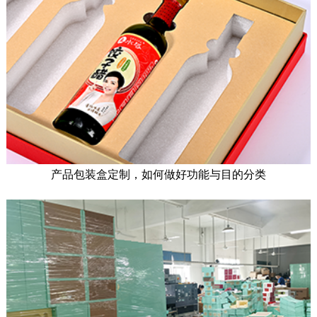
产品包装盒定制，如何做好功能与目的分类