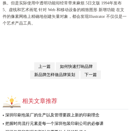
换。但是实际使用中透明功能却经常带来麻烦.5日文版 1994年发布
5、虚线和艺术画笔 针对 Web 和移动设备的精致图形 新增功能 在文
件的像素网格上精确地创建矢量对象，都会发现Illustrator 不仅仅是一
个艺术产品工具。
上一篇
如何快速打响品牌
新品牌怎样做品牌策划
下一篇
相关文章推荐
深圳印刷包装厂的生产以及管理要跟上新的印刷理念
把握时尚流行元素是每一个深圳包装印刷公司的必修课