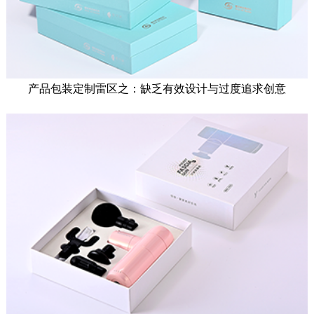
产品包装定制雷区之：缺乏有效设计与过度追求创意