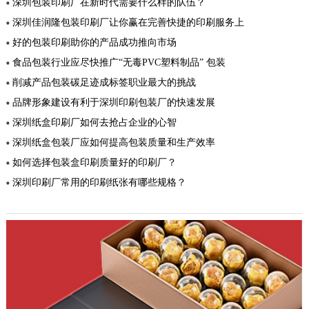
深圳包装印刷厂在新时代需要什么样的队伍？
深圳佳润隆包装印刷厂让你赢在完善快捷的印刷服务上
好的包装印刷助你的产品成功推向市场
食品包装行业应尽快推广“无毒PVC塑料制品” 包装
削减产品包装碳足迹成标签职业最大的挑战
品牌形象建设有利于深圳印刷包装厂的快速发展
深圳纸盒印刷厂如何去抢占企业的心智
深圳纸盒包装厂应如何提高包装质量和生产效率
如何选择包装盒印刷质量好的印刷厂？
深圳印刷厂常用的印刷纸张有哪些规格？