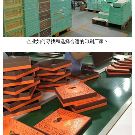
企业如何寻找和选择合适的印刷厂家？