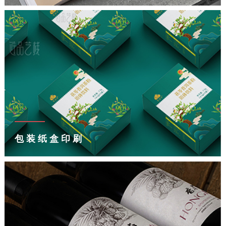
包装纸盒印刷