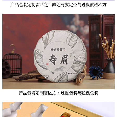
产品包装定制雷区之：缺乏有效定位与过度依赖乙方
产品包装定制雷区之：过度包装与轻视包装