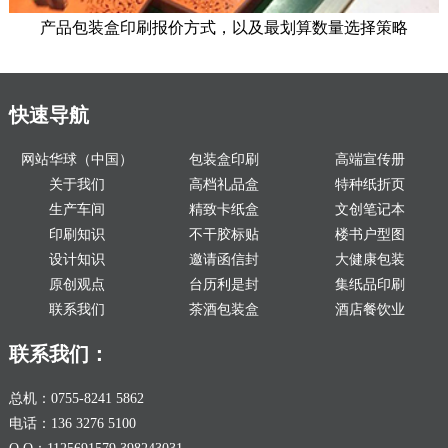
产品包装盒印刷报价方式，以及最划算数量选择策略
快速导航
网站华球（中国）
包装盒印刷
高端宣传册
关于我们
高档礼品盒
特种纸折页
生产车间
精致卡纸盒
文创笔记本
印刷知识
不干胶标贴
楼书户型图
设计知识
邀请函信封
大健康包装
原创观点
台历利是封
集纸品印刷
联系我们
茶酒包装盒
酒店餐饮业
联系我们：
总机：0755-8241 5862
电话：136 3276 5100