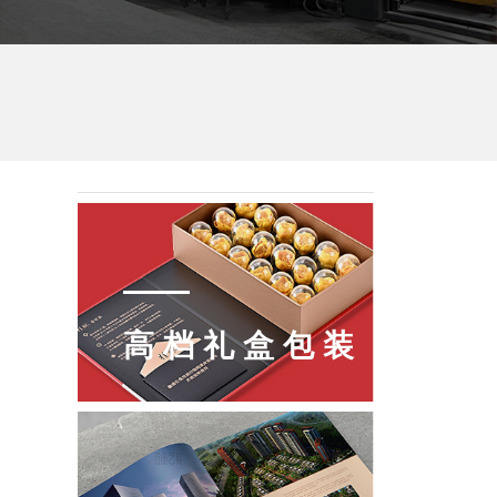
高档礼盒包装