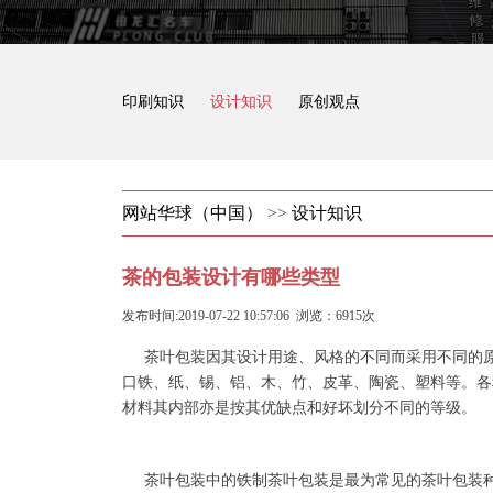
印刷知识
设计知识
原创观点
网站华球（中国）
>>
设计知识
茶的包装设计有哪些类型
发布时间:2019-07-22 10:57:06 浏览：6915次
茶叶包装因其设计用途、风格的不同而采用不同的
口铁、纸、锡、铝、木、竹、皮革、陶瓷、塑料等。各
材料其内部亦是按其优缺点和好坏划分不同的等级。
茶叶包装中的铁制茶叶包装是最为常见的茶叶包装