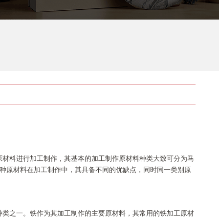
原材料进行加工制作，其基本的加工制作原材料种类大致可分为马
种原材料在加工制作中，其具备不同的优缺点，同时同一类别原
种类之一。铁作为其加工制作的主要原材料，其常用的铁加工原材