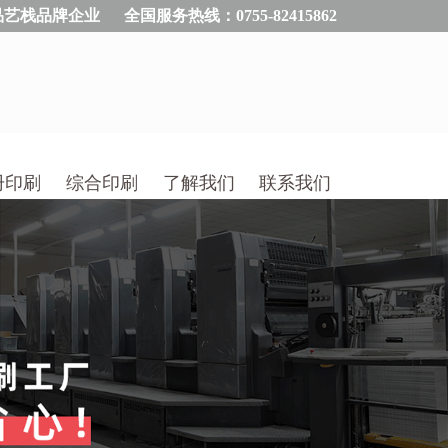
品艺栈品牌企业
全国服务热线：0755-82415862
册印刷
综合印刷
了解我们
联系我们