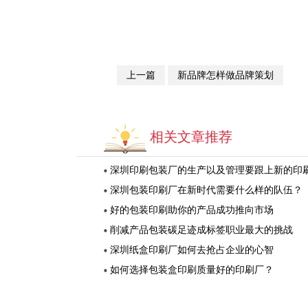
上一篇
新品牌怎样做品牌策划
相关文章推荐
深圳印刷包装厂的生产以及管理要跟上新的印刷理
深圳包装印刷厂在新时代需要什么样的队伍？
好的包装印刷助你的产品成功推向市场
削减产品包装碳足迹成标签职业最大的挑战
深圳纸盒印刷厂如何去抢占企业的心智
如何选择包装盒印刷质量好的印刷厂？