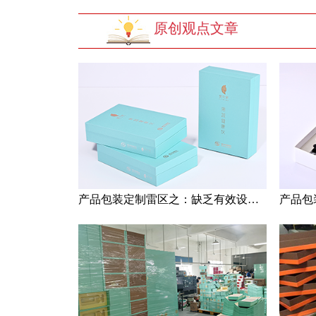
原创观点文章
产品包装定制雷区之：缺乏有效设计与过度追求创意