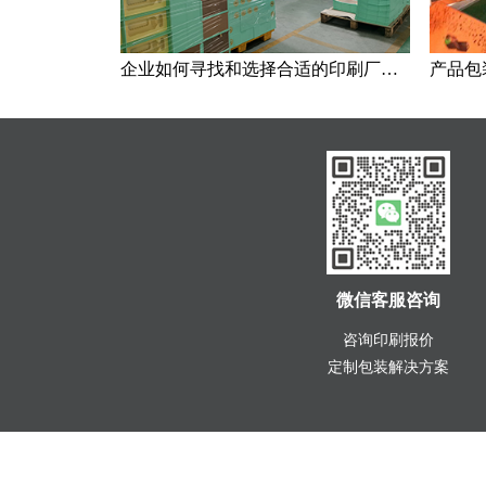
企业如何寻找和选择合适的印刷厂家？
微信客服咨询
咨询印刷报价
定制包装解决方案