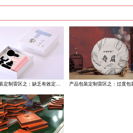
产品包装定制雷区之：缺乏有效定位与过度依赖乙方