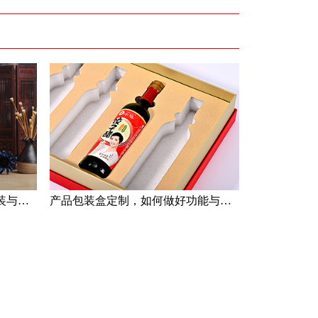
产品包装定制雷区之：过度包装与轻视包装
产品包装盒定制，如何做好功能与目的分类