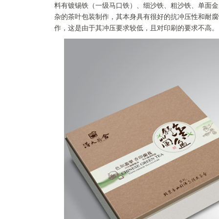
料有镀锡铁（一级马口铁）、细沙铁、粗沙铁、单面金
杂的茶叶包装制作，其本身具有很好的抗冲压性和耐腐
作，这是由于其冲压要求较低，且对印刷的要求不高。