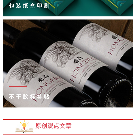
包装纸盒印刷
不干胶标签贴
原创观点文章