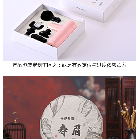
产品包装定制雷区之：缺乏有效定位与过度依赖乙方