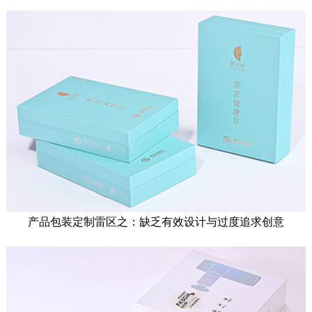
产品包装定制雷区之：缺乏有效设计与过度追求创意