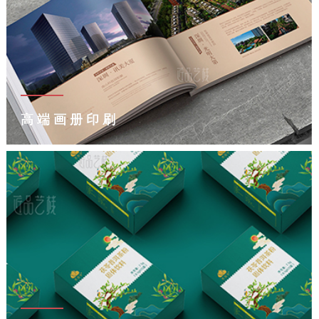
高端画册印刷