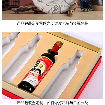
产品包装定制雷区之：过度包装与轻视包装
产品包装盒定制，如何做好功能与目的分类