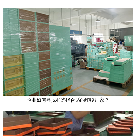
企业如何寻找和选择合适的印刷厂家？