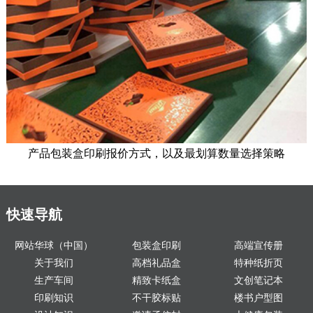
产品包装盒印刷报价方式，以及最划算数量选择策略
快速导航
网站华球（中国）
包装盒印刷
高端宣传册
关于我们
高档礼品盒
特种纸折页
生产车间
精致卡纸盒
文创笔记本
印刷知识
不干胶标贴
楼书户型图