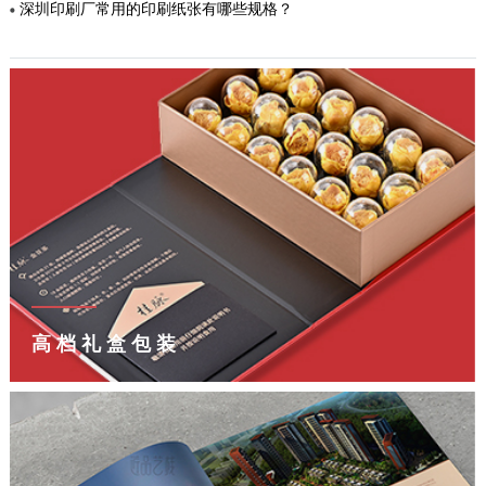
深圳印刷厂常用的印刷纸张有哪些规格？
高档礼盒包装