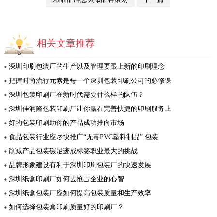
相关文章推荐
深圳印刷包装厂的生产以及管理要跟上新的印刷理念
把握时尚流行元素是每一个深圳包装印刷公司的必修课
深圳包装印刷厂在新时代需要什么样的队伍？
深圳佳润隆包装印刷厂让你赢在完善快捷的印刷服务上
好的包装印刷助你的产品成功推向市场
食品包装行业应尽快推广“无毒PVC塑料制品” 包装
削减产品包装碳足迹成标签职业最大的挑战
品牌形象建设有利于深圳印刷包装厂的快速发展
深圳纸盒印刷厂如何去抢占企业的心智
深圳纸盒包装厂应如何提高包装质量和生产效率
如何选择包装盒印刷质量好的印刷厂？