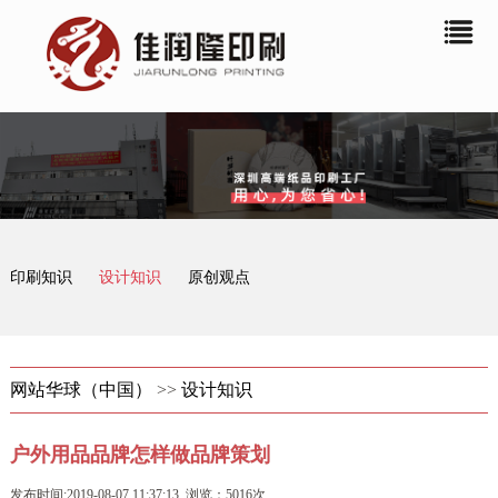
印刷知识
设计知识
原创观点
网站华球（中国）
>>
设计知识
户外用品品牌怎样做品牌策划
发布时间:2019-08-07 11:37:13 浏览：5016次