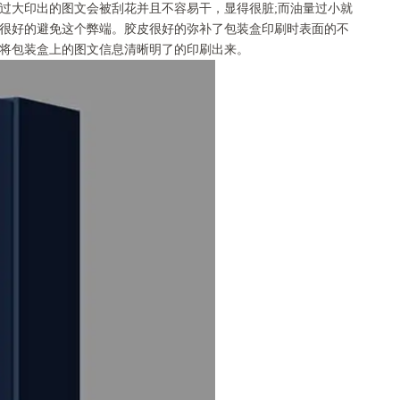
过大印出的图文会被刮花并且不容易干，显得很脏;而油量过小就
很好的避免这个弊端。胶皮很好的弥补了包装盒印刷时表面的不
将包装盒上的图文信息清晰明了的印刷出来。