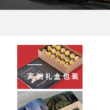
高档礼盒包装