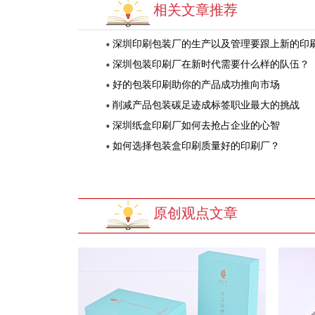
相关文章推荐
深圳印刷包装厂的生产以及管理要跟上新的印刷理
深圳包装印刷厂在新时代需要什么样的队伍？
好的包装印刷助你的产品成功推向市场
削减产品包装碳足迹成标签职业最大的挑战
深圳纸盒印刷厂如何去抢占企业的心智
如何选择包装盒印刷质量好的印刷厂？
原创观点文章