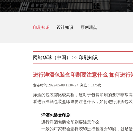
印刷知识
设计知识
原创观点
网站华球（中国）
>>
印刷知识
进行洋酒包装盒印刷要注意什么 如何进行
发布时间:2022-05-09 15:04:27 浏览：3375次
洋酒的包装都比较高档，这对于包装印刷的要求非常高
看进行洋酒包装盒印刷要注意什么，如何进行洋酒包装
洋酒包装盒印刷
进行洋酒包装盒印刷要注意什么
一般的厂家都会选择胶印进行包装盒印刷，就是借助