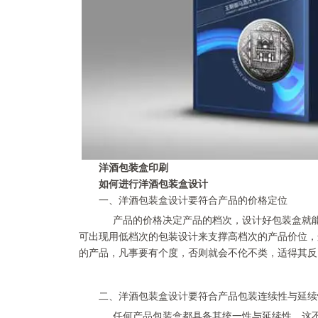
洋酒包装盒印刷
如何进行洋酒包装盒设计
一、洋酒包装盒设计要符合产品的价格定位
产品的价格决定产品的档次，设计好包装盒就能
可出现用低档次的包装设计来支撑高档次的产品价位，
的产品，凡事要有个度，否则就会不伦不类，适得其反
二、洋酒包装盒设计要符合产品包装连续性与延续
任何产品包装盒都具备其统一性与延续性，这不