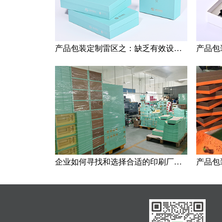
产品包装定制雷区之：缺乏有效设计与过度追求创意
企业如何寻找和选择合适的印刷厂家？