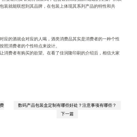
包装就能联想到其品牌，在包装上体现其系列产品的特性和共
应的酒就会对应的人喝，酒类消费品其实是消费者的一种个性
按照消费者的个性特点来设计。
消费者有购买的欲望。在看了佳润隆印刷的介绍后，相信大家
费
数码产品包装盒定制有哪些好处？注意事项有哪些？
下一篇