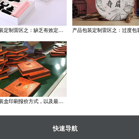
产品包装定制雷区之：缺乏有效定位与过度依赖乙方
产品包装盒印刷报价方式，以及最划算数量选择策略
快速导航