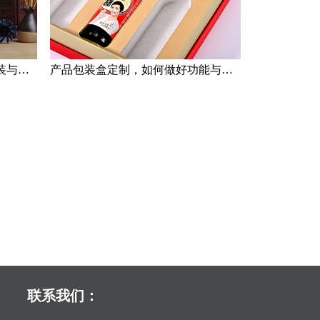
产品包装定制雷区之：过度包装与轻视包装
产品包装盒定制，如何做好功能与目的分类
联系我们：