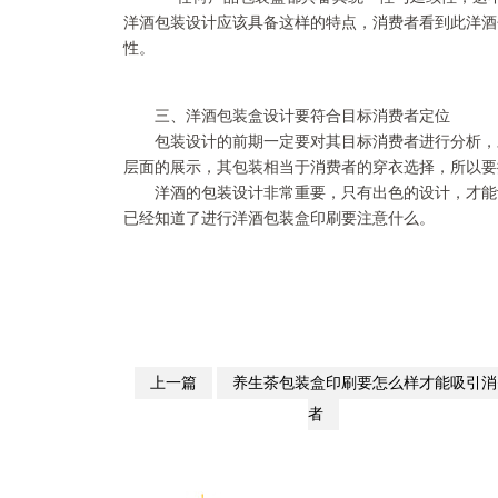
洋酒包装设计应该具备这样的特点，消费者看到此洋酒
性。
三、洋酒包装盒设计要符合目标消费者定位
包装设计的前期一定要对其目标消费者进行分析，对
层面的展示，其包装相当于消费者的穿衣选择，所以要
洋酒的包装设计非常重要，只有出色的设计，才能让
已经知道了进行洋酒包装盒印刷要注意什么。
上一篇
养生茶包装盒印刷要怎么样才能吸引消
者