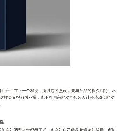
让产品在上一个档次，所以包装盒设计要与产品的档次相符，不
这样会显得前后不搭，也不可用高档次的包装设计来带动低档次
。
性
但会让消费者觉得很正式，也会让自己的品牌迅速的传播。所以