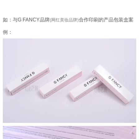
如：
与G FANCY品牌
合作印刷的产品包装盒案
(网红美妆品牌)
例：