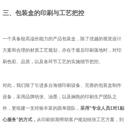
三、包装盒的印刷与工艺把控
一个具备较高溢价能力的产品包装盒，除了优越的视觉设计
方案和合理的材质工艺规划，亦在于最后印刷落地时，对印
刷色彩、品质，以及各环节工艺的实施细节把控。
对此，我们除了引进多台海德印刷设备、完善的包装盒制作
设备，采用品牌纸张、油墨，以及娴熟的印刷生产团队之
外，更组建一支经验丰富的跟单团队，
采用“专业人员1对1贴
心服务”的方式，
从印刷前期帮助客户规划纸张工艺方案，到