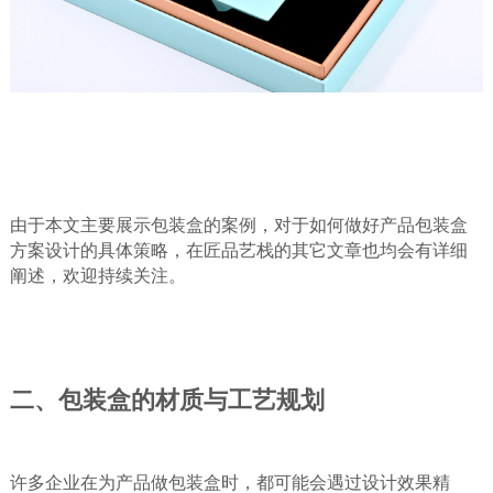
由于本文主要展示包装盒的案例，对于如何做好产品包装盒
方案设计的具体策略，在匠品艺栈的其它文章也均会有详细
阐述，欢迎持续关注。
二、包装盒的材质与工艺规划
许多企业在为产品做包装盒时，都可能会遇过设计效果精