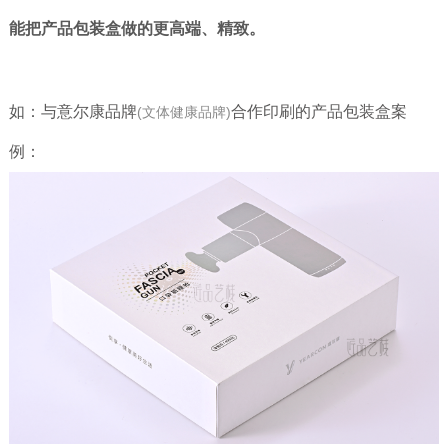
能把产品包装盒做的更高端、精致。
如：
与意尔康品牌
合作印刷的产品包装盒案
(文体健康品牌)
例：