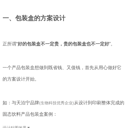
一、包装盒的方案设计
正所谓“
好的包装盒不一定贵，贵的包装盒也不一定好
”。
一个产品包装盒想做到既省钱、又值钱，首先从用心做好它
的方案设计开始。
如：
与天泊宁品牌
从
设计到印刷整体完成的
(生物科技优秀企业)
固态饮料产品包装盒案例：
设计贴图效果
▼