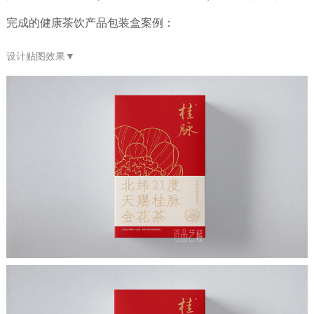
完成的健康茶饮产品包装盒案例：
设计贴图效果
▼