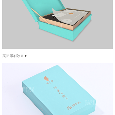
实际印刷效果
▼