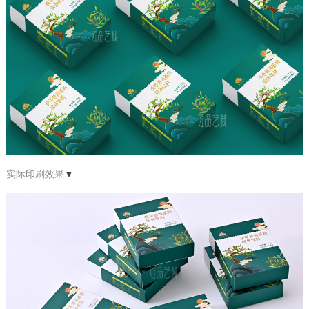
实际印刷效果
▼