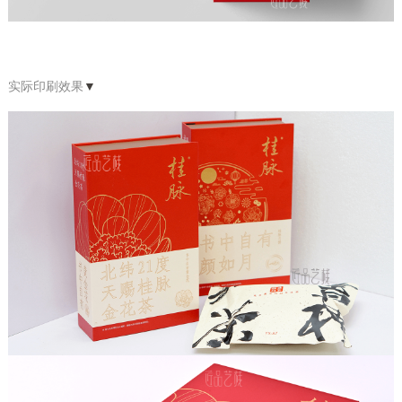
实际印刷效果
▼