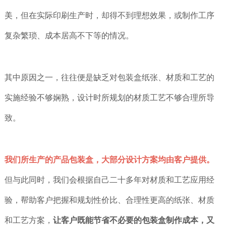
美，但在实际印刷生产时，却得不到理想效果，或制作工序
复杂繁琐、成本居高不下等的情况。
其中原因之一，往往便是缺乏对包装盒纸张、材质和工艺的
实施经验不够娴熟，设计时所规划的材质工艺不够合理所导
致。
我们所生产的产品包装盒，大部分设计方案均由客户提供。
但与此同时，我们会根据自己二十多年对材质和工艺应用经
验，帮助客户把握和规划性价比、合理性更高的纸张、材质
和工艺方案
，
让客户既能节省不必要的包装盒制作成本，又