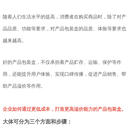
随着人们生活水平的提高，消费者在购买商品时，除了对产
品品质、功能等要求，对产品包装盒的品质、体验等要求也
越来越高。
好的产品包装盒，不仅承担着产品贮存、运输、保护等作
用，还能提升用户体验、实现口碑传播，促进产品销售、帮
助产品溢价等作用。
企业如何通过更低成本，打造更高溢价能力的产品包装盒。
大体可分为三个方面和步骤：