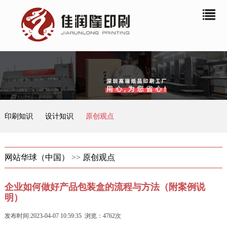
印刷知识
设计知识
原创观点
网站华球（中国）
>>
原创观点
企业如何做好产品包装盒的流程与方法（附案例说
明）
发布时间:2023-04-07 10:59:35 浏览：4762次