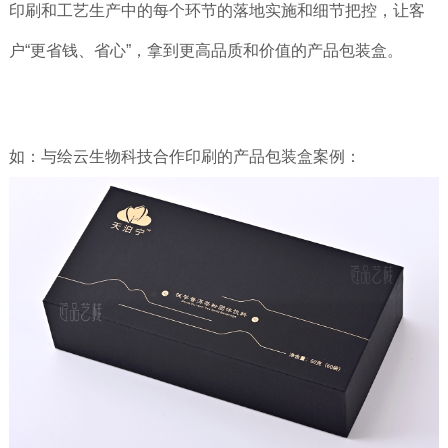
印刷和工艺生产中的每个环节的落地实施和细节把控，让客
户“更省钱、省心”，拿到更高品质和价值的产品包装盒
。
如：
与绘云生物科技合作印刷的产品包装盒案例：