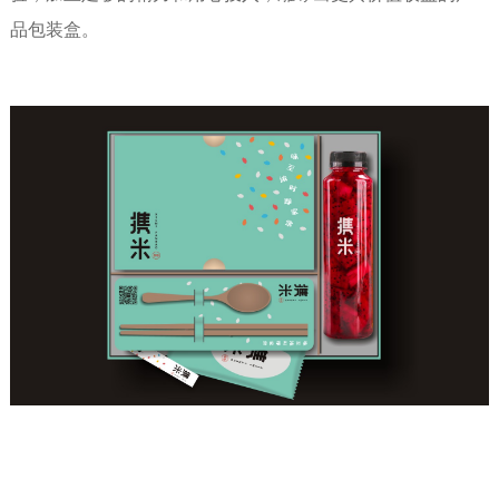
品包装盒。