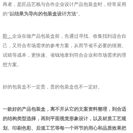
再者，是匠品艺栈与合作企业设计产品包装盒时，经常采用
的“
以结果为导向的包装盒设计方法
”。
即：
企业在做产品包装盒前，先通过寻找、收集找到适合自
己，又符合市场需求的参考方案，从而节省不必要的猜测、
试错等成本，更快速、省钱地拿到符合企业和市场需求的理
想方案。
好的包装盒不一定贵，贵的包装盒也不一定好。
一款好的产品包装盒，离不开从它的文案资料整理，到合适
的结构类型选择，再到平面视觉形象设计，以及材质工艺规
划、印刷色彩、后道工艺等每一个环节的用心和品质效果把