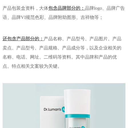
产品包装盒资料，大体
包含品牌部分的：
品牌
logo
、品牌广告
语、品牌
VI
规范色彩、品牌附助图形、吉祥物等；
还包含产品部分的：
产品名称、产品型号、产品图片、产品
卖点、产品型号、产品规格、产品成分等，以及企业相关的
名称、电话、网址、二维码等资料。其中品牌和产品的优
点、特点相关文案较为关键。