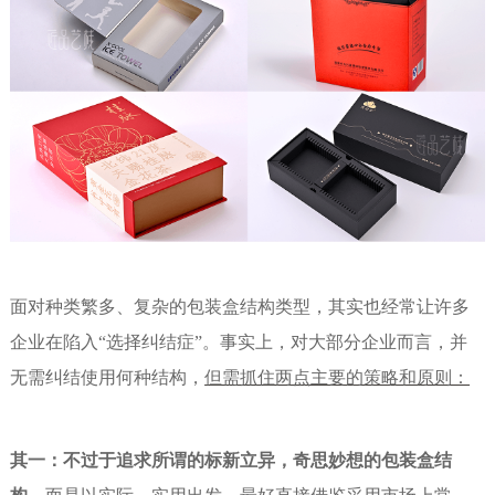
面对种类繁多、复杂的包装盒结构类型，其实也经常让许多
企业在陷入“选择纠结症”。事实上，对大部分企业而言，并
无需纠结使用何种结构，
但需抓住两点主要的策略和原则：
其一：不过于追求所谓的标新立异，奇思妙想的包装盒结