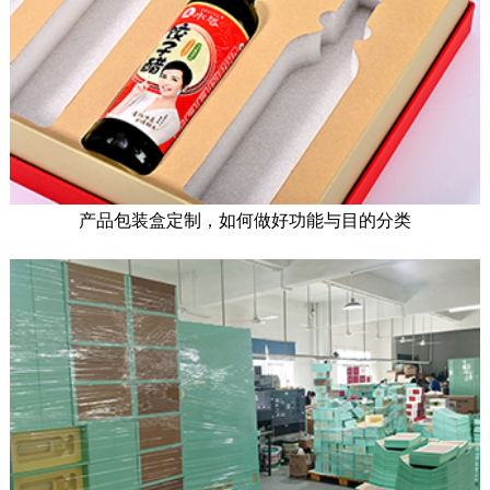
产品包装盒定制，如何做好功能与目的分类