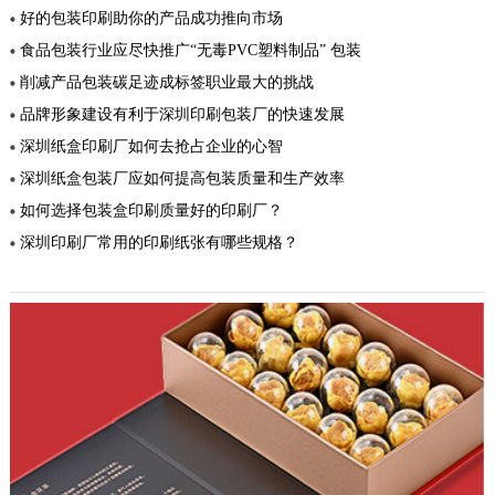
好的包装印刷助你的产品成功推向市场
食品包装行业应尽快推广“无毒PVC塑料制品” 包装
削减产品包装碳足迹成标签职业最大的挑战
品牌形象建设有利于深圳印刷包装厂的快速发展
深圳纸盒印刷厂如何去抢占企业的心智
深圳纸盒包装厂应如何提高包装质量和生产效率
如何选择包装盒印刷质量好的印刷厂？
深圳印刷厂常用的印刷纸张有哪些规格？