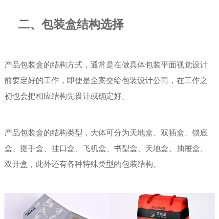
二、
包装盒结构选择
产品包装盒的结构方式，通常是在做具体包装平面视觉设计
前要定好的工作，即使是全案交给包装设计公司，在工作之
初也会把相应结构先设计或确定好。
产品包装盒的结构类型，大体可分为天地盒、双插盒、锁底
盒、提手盒、挂口盒、飞机盒、书型盒、天地盒、抽屉盒、
双开盒，此外还有各种特殊类型的包装结构。