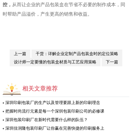
控，
从而让企业的产品包装盒在节省不必要的制作成本，同
时帮助产品溢价，产生更高的销售和收益。
上一篇
干货：详解企业定制产品包装盒时的定位策略
设计师一定要懂的包装盒材质与工艺应用策略
下一篇
相关文章推荐
深圳印刷包装厂的生产以及管理要跟上新的印刷理念
把握时尚流行元素是每一个深圳包装印刷公司的必修课
深圳包装印刷厂在新时代需要什么样的队伍？
深圳佳润隆包装印刷厂让你赢在完善快捷的印刷服务上