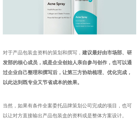
对于产品包装盒资料的策划和撰写，
建议最好由市场部、研
发部的核心成员，或是企业创始人亲自参与创作，也可以通
过企业自己整理和撰写后，让第三方协助梳理、优化完成，
以此达到既专业又节省成本的效果。
当然，如果有条件全案委托品牌策划公司完成的项目，也可
以让对方直接输出产品包装盒的资料或是整体方案设计。