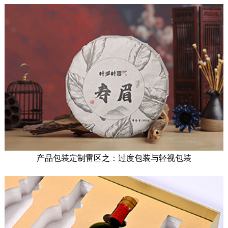
产品包装定制雷区之：过度包装与轻视包装