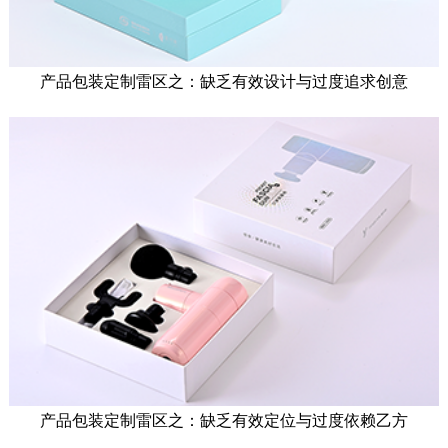
产品包装定制雷区之：缺乏有效设计与过度追求创意
产品包装定制雷区之：缺乏有效定位与过度依赖乙方