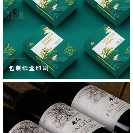
包装纸盒印刷