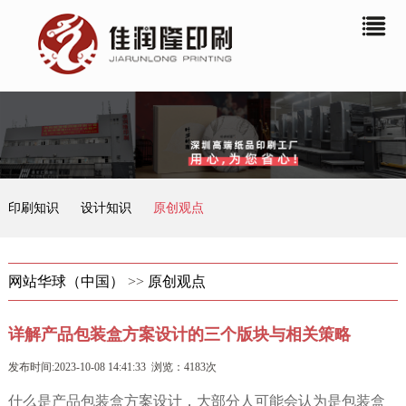
印刷知识
设计知识
原创观点
网站华球（中国）
>>
原创观点
详解产品包装盒方案设计的三个版块与相关策略
发布时间:2023-10-08 14:41:33 浏览：4183次
什么是产品包装盒方案设计，大部分人可能会认为是包装盒