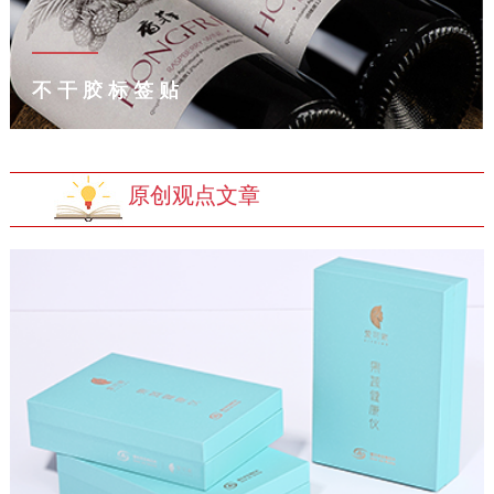
不干胶标签贴
原创观点文章