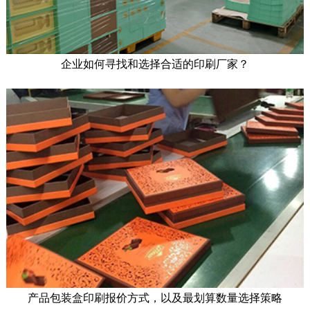
企业如何寻找和选择合适的印刷厂家？
产品包装盒印刷报价方式，以及最划算数量选择策略