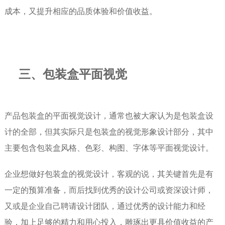
成本，又提升相应的品质体验和价值收益。
三、
包装盒平面视觉
产品包装盒的平面视觉设计，通常也被大家认为是包装盒设
计的全部，但其实际只是包装盒的视觉形象设计部分，其中
主要包含包装盒风格、色彩、构图、字体等平面视觉设计。
企业想做好包装盒的视觉设计，客观的说，其关键首先是有
一定的预算准备，而后找到优秀的设计公司或资深设计师，
又或是企业自己聘请设计团队，通过优秀的设计能力和经
验，加上足够的精力和用心投入，雕琢出更具价值收益的产