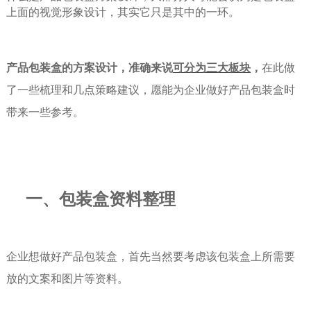
上面的视觉形象设计，其实它只是其中的一环。
产品包装盒的方案设计，准确来说
可分为三大板块
，
在此做
了一些梳理和几点策略建议，愿能为企业做好产品包装盒时
带来一些参考。
一、
包装盒资料整理
企业想做好产品包装盒，首先当然要考虑该包装盒上所需要
放的文案和图片等资料。