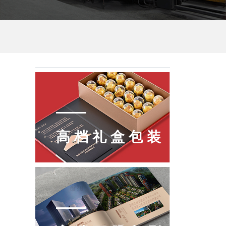
高档礼盒包装