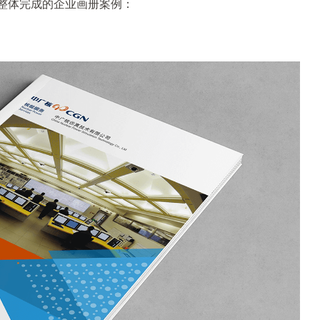
整体完成的企业画册案例：