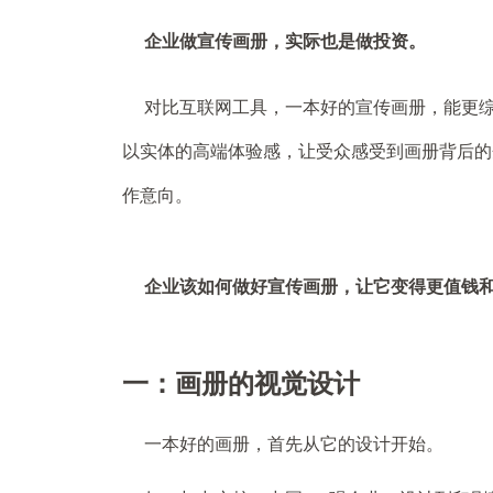
企业做宣传画册，实际也是做投资。
对比互联网工具，一本好的宣传画册，能更
以实体的高端体验感，让受众感受到画册背后的
作意向。
企业该如何做好宣传画册，让它变得更值钱
一：画册的视觉设计
一本好的画册，首先从它的设计开始。