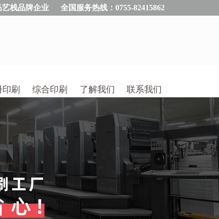
品艺栈品牌企业
全国服务热线：0755-82415862
册印刷
综合印刷
了解我们
联系我们