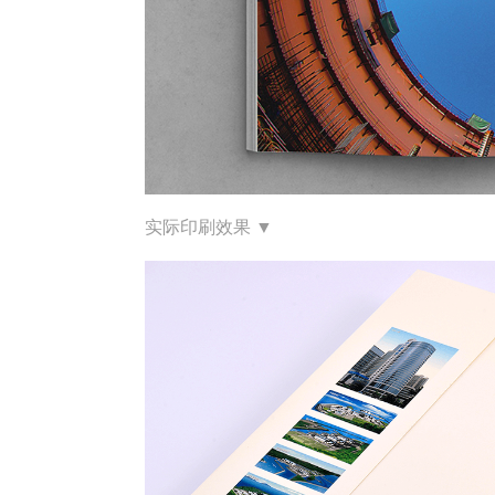
实际印刷效果
▼