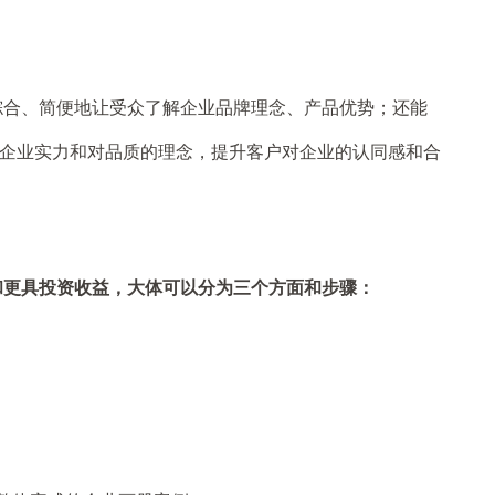
综合、简便地让受众了解企业品牌理念、产品优势；还能
企业实力和对品质的理念，提升客户对企业的认同感和合
和更具投资收益，大体可以分为三个方面和步骤：